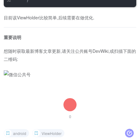
}
目前该ViewHolder比较简单,后续需要在做优化.
重要说明
想随时获取最新博客文章更新,请关注公共账号DevWiki,或扫描下面的
二维码:
0
android
ViewHolder