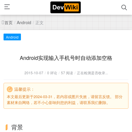
首页
正文
/
Android
/
Android
Android实现输入手机号时自动添加空格
2015-10-07
/
0 评论
/
57 阅读
/
正在检测是否收录...
温馨提示：
本文最后更新于2024-03-31，若内容或图片失效，请留言反馈。 部分
素材来自网络，若不小心影响到您的利益，请联系我们删除。
背景