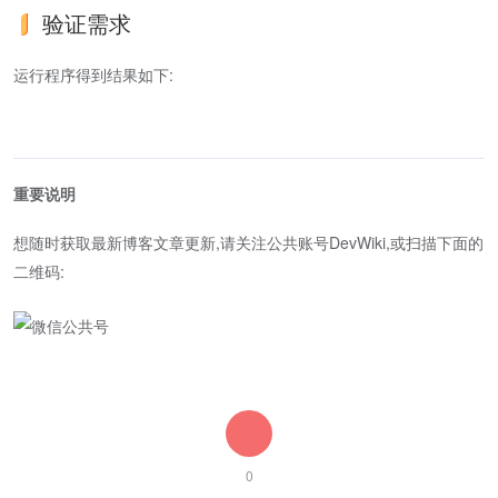
验证需求
运行程序得到结果如下:
重要说明
想随时获取最新博客文章更新,请关注公共账号DevWiki,或扫描下面的
二维码:
0