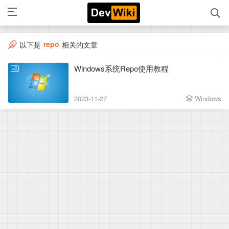
repo
以下是
相关的文章
Windows系统Repo使用教程
2023-11-27
Windows