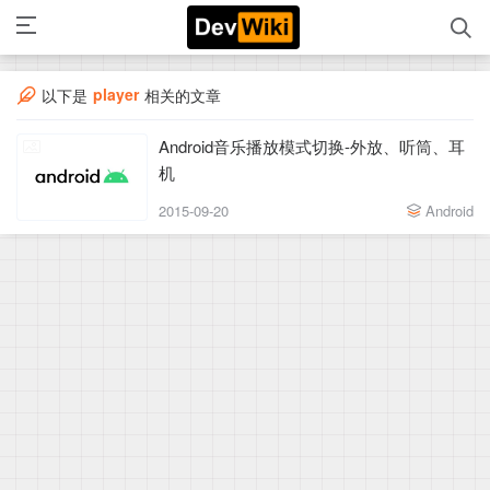
player
以下是
相关的文章
Android音乐播放模式切换-外放、听筒、耳
机
2015-09-20
Android