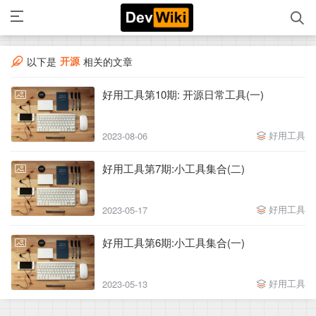
开源
以下是
相关的文章
好用工具第10期: 开源日常工具(一)
好用工具
2023-08-06
好用工具第7期:小工具集合(二)
好用工具
2023-05-17
好用工具第6期:小工具集合(一)
好用工具
2023-05-13