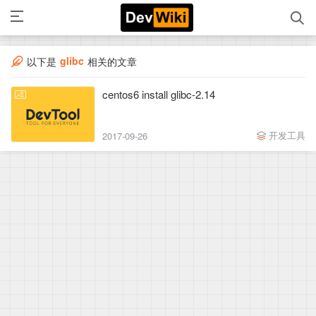
glibc
以下是
相关的文章
centos6 install glibc-2.14
开发工具
2017-09-26