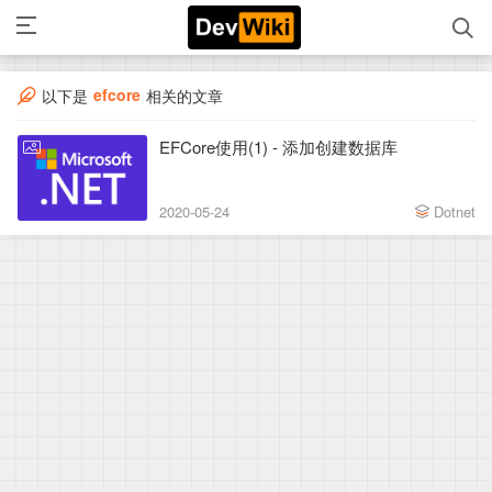
efcore
以下是
相关的文章
EFCore使用(1) - 添加创建数据库
2020-05-24
Dotnet