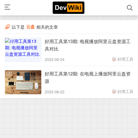
云盘
以下是
相关的文章
好用工具第13期: 电视播放阿里云盘资源工
具对比
好用工具
2023-09-24
好用工具第12期: 在电视上播放阿里云盘资
源
好用工具
2023-08-22