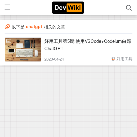
chatgpt
以下是
相关的文章
好用工具第5期:使用VSCode+Codeium白嫖
ChatGPT
好用工具
2023-04-24