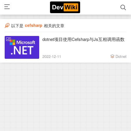
cefsharp
以下是
相关的文章
dotnet项目使用Cefsharp与Js互相调用函数
2022-12-11
Dotnet