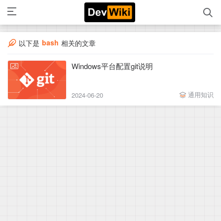
bash
以下是
相关的文章
Windows平台配置git说明
通用知识
2024-06-20