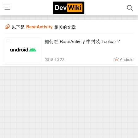
BaseActivity
以下是
相关的文章
如何在 BaseActivity 中封装 Toolbar ?
2018-10-23
Android