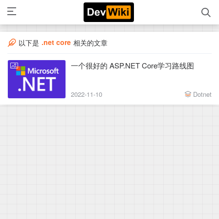
.net core
以下是
相关的文章
一个很好的 ASP.NET Core学习路线图
2022-11-10
Dotnet