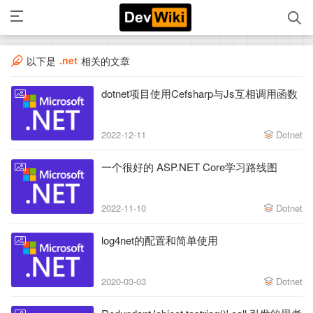
.net
以下是
相关的文章
dotnet项目使用Cefsharp与Js互相调用函数
2022-12-11
Dotnet
一个很好的 ASP.NET Core学习路线图
2022-11-10
Dotnet
log4net的配置和简单使用
2020-03-03
Dotnet